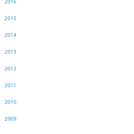
2016
2015
2014
2013
2012
2011
2010
2009