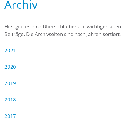
Archiv
Hier gibt es eine Übersicht über alle wichtigen alten
Beiträge. Die Archivseiten sind nach Jahren sortiert.
2021
2020
2019
2018
2017