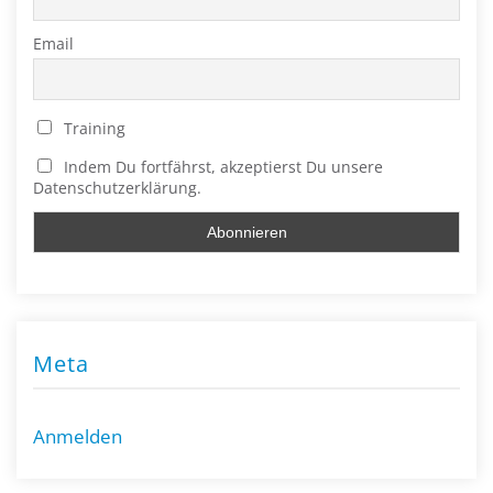
Email
Training
Indem Du fortfährst, akzeptierst Du unsere
Datenschutzerklärung.
Meta
Anmelden