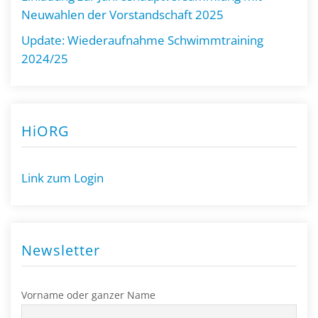
Neuwahlen der Vorstandschaft 2025
Update: Wiederaufnahme Schwimmtraining
2024/25
HiORG
Link zum Login
Newsletter
Vorname oder ganzer Name