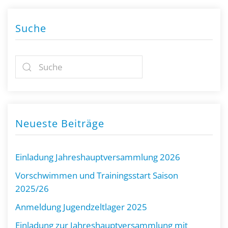
Suche
Neueste Beiträge
Einladung Jahreshauptversammlung 2026
Vorschwimmen und Trainingsstart Saison
2025/26
Anmeldung Jugendzeltlager 2025
Einladung zur Jahreshauptversammlung mit