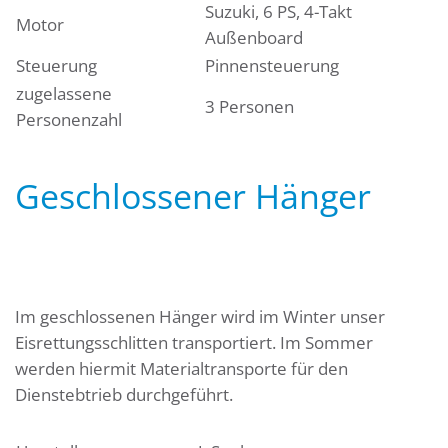
Suzuki, 6 PS, 4-Takt
Motor
Außenboard
Steuerung
Pinnensteuerung
zugelassene
3 Personen
Personenzahl
Geschlossener Hänger
Im geschlossenen Hänger wird im Winter unser
Eisrettungsschlitten transportiert. Im Sommer
werden hiermit Materialtransporte für den
Dienstebtrieb durchgeführt.