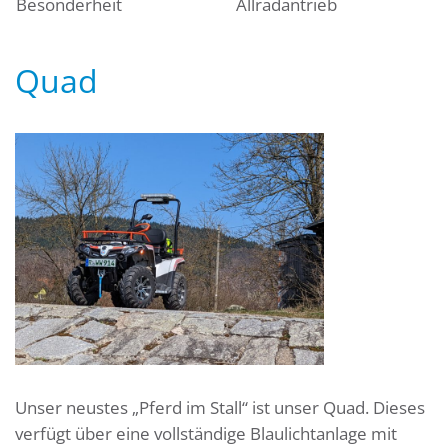
Besonderheit
Allradantrieb
Quad
Unser neustes „Pferd im Stall“ ist unser Quad. Dieses
verfügt über eine vollständige Blaulichtanlage mit