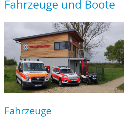
Fahrzeuge und Boote
Fahrzeuge