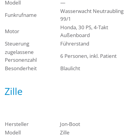
Modell
—
Wasserwacht Neutraubling
Funkrufname
99/1
Honda, 30 PS, 4-Takt
Motor
Außenboard
Steuerung
Führerstand
zugelassene
6 Personen, inkl. Patient
Personenzahl
Besonderheit
Blaulicht
Zille
Hersteller
Jon-Boot
Modell
Zille