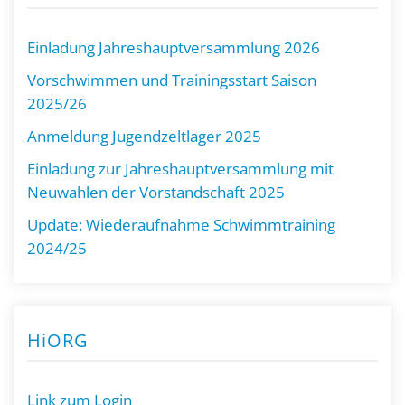
Einladung Jahreshauptversammlung 2026
Vorschwimmen und Trainingsstart Saison
2025/26
Anmeldung Jugendzeltlager 2025
Einladung zur Jahreshauptversammlung mit
Neuwahlen der Vorstandschaft 2025
Update: Wiederaufnahme Schwimmtraining
2024/25
HiORG
Link zum Login