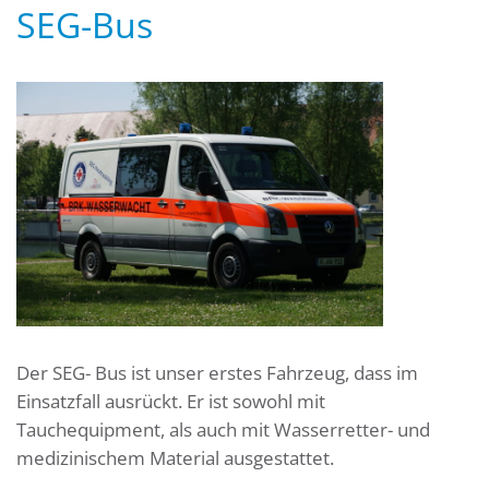
SEG-Bus
Der SEG- Bus ist unser erstes Fahrzeug, dass im
Einsatzfall ausrückt. Er ist sowohl mit
Tauchequipment, als auch mit Wasserretter- und
medizinischem Material ausgestattet.