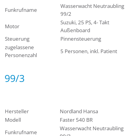
Wasserwacht Neutraubling
Funkrufname
99/2
Suzuki, 25 PS, 4- Takt
Motor
Außenboard
Steuerung
Pinnensteuerung
zugelassene
5 Personen, inkl. Patient
Personenzahl
99/3
Hersteller
Nordland Hansa
Modell
Faster 540 BR
Wasserwacht Neutraubling
Funkrufname