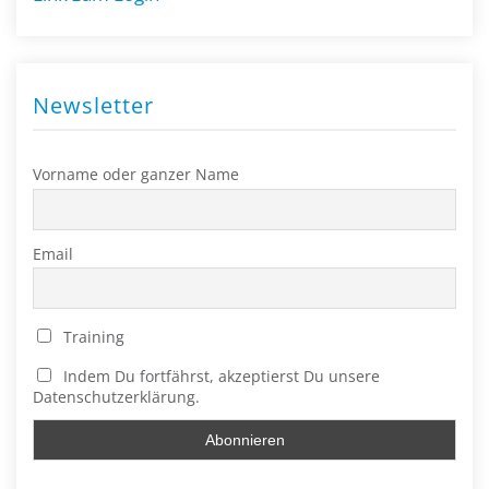
Newsletter
Vorname oder ganzer Name
Email
Training
Indem Du fortfährst, akzeptierst Du unsere
Datenschutzerklärung.