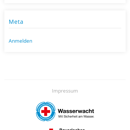
Meta
Anmelden
Impressum