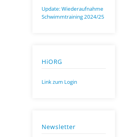
Update: Wiederaufnahme
Schwimmtraining 2024/25
HiORG
Link zum Login
Newsletter