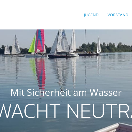
JUGEND
VORSTAND
Mit Sicherheit am Wasser
WACHT NEUTR