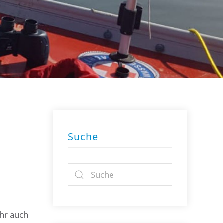
Suche
hr auch