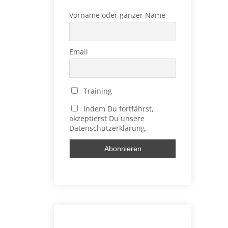
Vorname oder ganzer Name
Email
Training
Indem Du fortfährst,
akzeptierst Du unsere
Datenschutzerklärung.