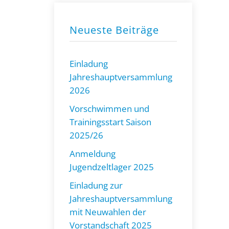
Neueste Beiträge
Einladung
Jahreshauptversammlung
2026
Vorschwimmen und
Trainingsstart Saison
2025/26
Anmeldung
Jugendzeltlager 2025
Einladung zur
Jahreshauptversammlung
mit Neuwahlen der
Vorstandschaft 2025