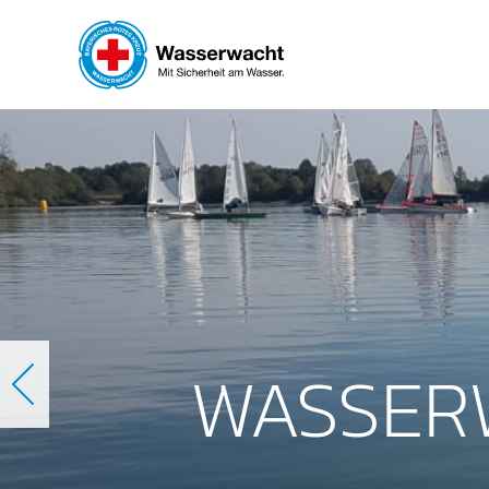
WASSER