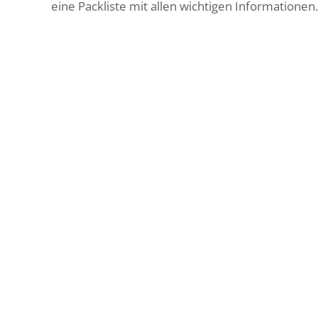
eine Packliste mit allen wichtigen Informationen.