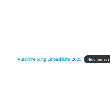
Ausschreibung_Einpackliste_2025
Herunterlade