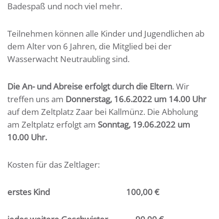
Badespaß und noch viel mehr.
Teilnehmen können alle Kinder und Jugendlichen ab
dem Alter von 6 Jahren, die Mitglied bei der
Wasserwacht Neutraubling sind.
Die An- und Abreise erfolgt durch die Eltern
. Wir
treffen uns am
Donnerstag,
16.6.2022 um 14.00 Uhr
auf dem Zeltplatz Zaar bei Kallmünz. Die Abholung
am Zeltplatz erfolgt am
Sonntag,
19.06.2022 um
10.00 Uhr.
Kosten für das Zeltlager:
erstes Kind 100,00 €