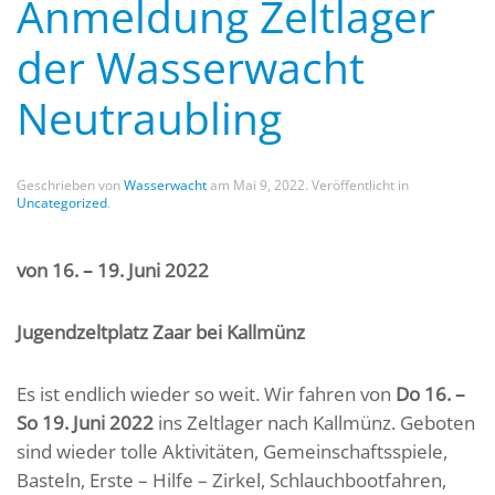
Anmeldung Zeltlager
der Wasserwacht
Neutraubling
Geschrieben von
Wasserwacht
am
Mai 9, 2022
. Veröffentlicht in
Uncategorized
.
von
16. – 19. Juni 2022
Jugendzeltplatz Zaar bei Kallmünz
Es ist endlich wieder so weit. Wir fahren von
Do
16. –
So 19. Juni 2022
ins Zeltlager nach Kallmünz. Geboten
sind wieder tolle Aktivitäten, Gemeinschaftsspiele,
Basteln, Erste – Hilfe – Zirkel, Schlauchbootfahren,