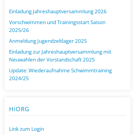
Einladung Jahreshauptversammlung 2026
Vorschwimmen und Trainingsstart Saison
2025/26
Anmeldung Jugendzeltlager 2025
Einladung zur Jahreshauptversammlung mit
Neuwahlen der Vorstandschaft 2025
Update: Wiederaufnahme Schwimmtraining
2024/25
HiORG
Link zum Login