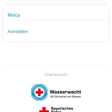
Meta
Anmelden
Impressum