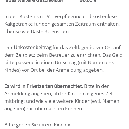
jedes weitere Geschwister
90,00 €
In den Kosten sind Vollverpflegung und kostenlose
Kaltgetränke für den gesamten Zeitraum enthalten.
Ebenso wie Bastel-Utensilien.
Der
Unkostenbeitrag
für das Zeltlager ist vor Ort auf
dem Zeltplatz beim Betreuer zu entrichten. Das Geld
bitte passend in einen Umschlag (mit Namen des
Kindes) vor Ort bei der Anmeldung abgeben.
Es wird in Privatzelten übernachtet
. Bitte in der
Anmeldung angeben, ob Ihr Kind ein eigenes Zelt
mitbringt und wie viele weitere Kinder (evtl. Namen
angeben) mit übernachten können.
Bitte geben Sie ihrem Kind die