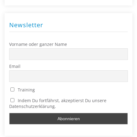
Newsletter
Vorname oder ganzer Name
Email
Training
Indem Du fortfährst, akzeptierst Du unsere
Datenschutzerklärung.