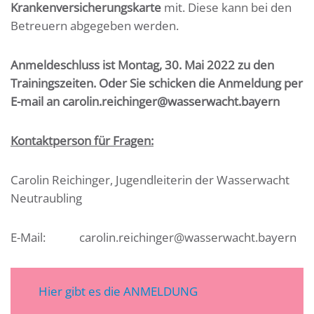
Krankenversicherungskarte
mit. Diese kann bei den
Betreuern abgegeben werden.
Anmeldeschluss ist Montag, 30.
Mai 2022 zu den
Trainingszeiten. Oder Sie schicken die Anmeldung per
E-mail an carolin.reichinger@wasserwacht.bayern
Kontaktperson für Fragen:
Carolin Reichinger, Jugendleiterin der Wasserwacht
Neutraubling
E-Mail: carolin.reichinger@wasserwacht.bayern
Hier gibt es die ANMELDUNG