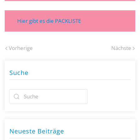
Hier gibt es die PACKLISTE
Vorherige
Nächste
Suche
Neueste Beiträge