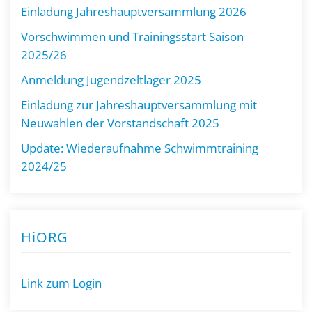
Einladung Jahreshauptversammlung 2026
Vorschwimmen und Trainingsstart Saison
2025/26
Anmeldung Jugendzeltlager 2025
Einladung zur Jahreshauptversammlung mit
Neuwahlen der Vorstandschaft 2025
Update: Wiederaufnahme Schwimmtraining
2024/25
HiORG
Link zum Login