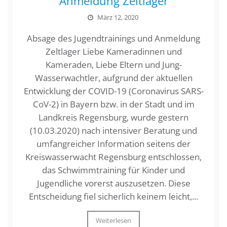
Anmeldung Zeltlager
März 12, 2020
Absage des Jugendtrainings und Anmeldung
Zeltlager Liebe Kameradinnen und
Kameraden, Liebe Eltern und Jung-
Wasserwachtler, aufgrund der aktuellen
Entwicklung der COVID-19 (Coronavirus SARS-
CoV-2) in Bayern bzw. in der Stadt und im
Landkreis Regensburg, wurde gestern
(10.03.2020) nach intensiver Beratung und
umfangreicher Information seitens der
Kreiswasserwacht Regensburg entschlossen,
das Schwimmtraining für Kinder und
Jugendliche vorerst auszusetzen. Diese
Entscheidung fiel sicherlich keinem leicht,...
Weiterlesen