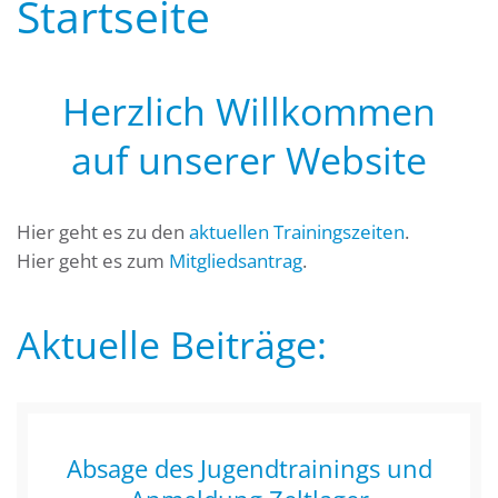
Startseite
Herzlich Willkommen
auf unserer Website
Hier geht es zu den
aktuellen Trainingszeiten
.
Hier geht es zum
Mitgliedsantrag
.
Aktuelle Beiträge:
Absage des Jugendtrainings und