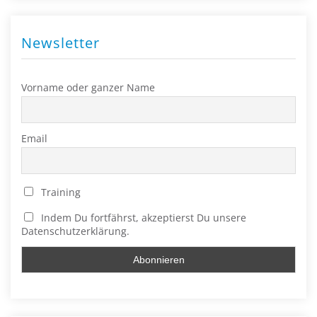
Newsletter
Vorname oder ganzer Name
Email
Training
Indem Du fortfährst, akzeptierst Du unsere
Datenschutzerklärung.