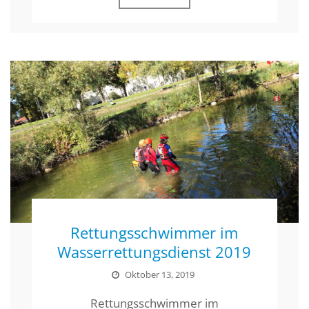
Rettungsschwimmer im
Wasserrettungsdienst 2019
Oktober 13, 2019
Rettungsschwimmer im