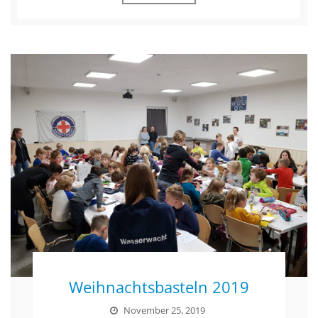
Weihnachtsbasteln 2019
November 25, 2019