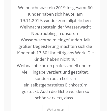
Weihnachtsbasteln 2019 Insgesamt 60
Kinder haben sich heute, am
19.11.2019, wieder zum alljährlichen
Weihnachtsbasteln der Wasserwacht
Neutraubling in unserem
Wasserwachtheim eingefunden. Mit
großer Begeisterung machten sich die
Kinder ab 17:30 Uhr eifrig ans Werk. Die
Kinder haben nicht nur
Weihnachtskarten professionell und mit
viel Hingabe verziert und gestaltet,
sondern auch Lollis in
ein selbstgebasteltes Elchkostüm
gesteckt. Auch die Elche wurden so
schön verziert, dass...
Weiterlesen