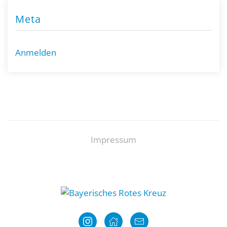
Meta
Anmelden
Impressum