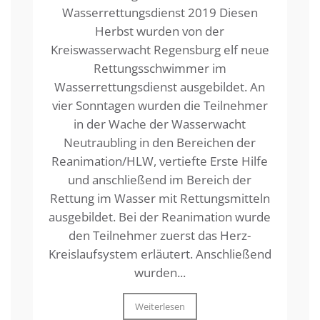
Wasserrettungsdienst 2019 Diesen
Herbst wurden von der
Kreiswasserwacht Regensburg elf neue
Rettungsschwimmer im
Wasserrettungsdienst ausgebildet. An
vier Sonntagen wurden die Teilnehmer
in der Wache der Wasserwacht
Neutraubling in den Bereichen der
Reanimation/HLW, vertiefte Erste Hilfe
und anschließend im Bereich der
Rettung im Wasser mit Rettungsmitteln
ausgebildet. Bei der Reanimation wurde
den Teilnehmer zuerst das Herz-
Kreislaufsystem erläutert. Anschließend
wurden...
Weiterlesen