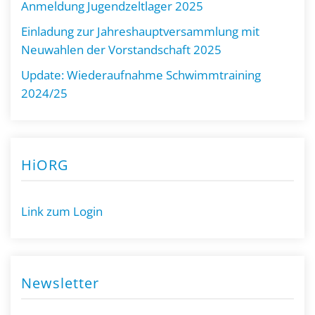
Anmeldung Jugendzeltlager 2025
Einladung zur Jahreshauptversammlung mit
Neuwahlen der Vorstandschaft 2025
Update: Wiederaufnahme Schwimmtraining
2024/25
HiORG
Link zum Login
Newsletter