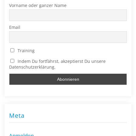
Vorname oder ganzer Name
Email
Training
Indem Du fortfährst, akzeptierst Du unsere
Datenschutzerklärung.
Meta
Anmelden