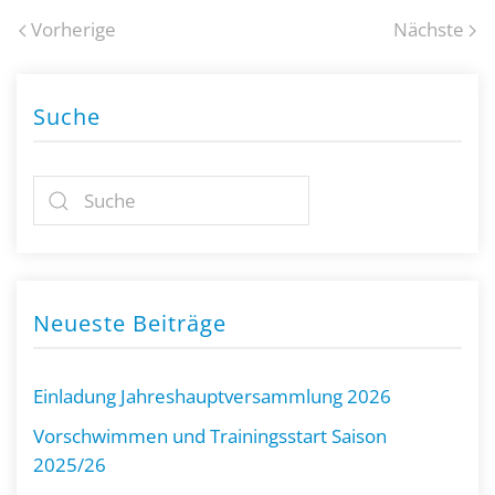
Vorherige
Nächste
Suche
Neueste Beiträge
Einladung Jahreshauptversammlung 2026
Vorschwimmen und Trainingsstart Saison
2025/26