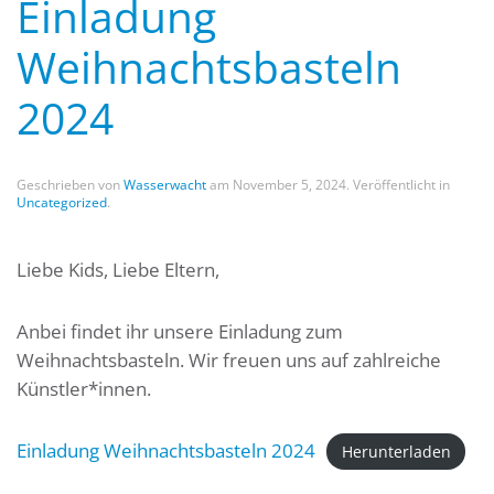
Einladung
Weihnachtsbasteln
2024
Geschrieben von
Wasserwacht
am
November 5, 2024
. Veröffentlicht in
Uncategorized
.
Liebe Kids, Liebe Eltern,
Anbei findet ihr unsere Einladung zum
Weihnachtsbasteln. Wir freuen uns auf zahlreiche
Künstler*innen.
Einladung Weihnachtsbasteln 2024
Herunterladen