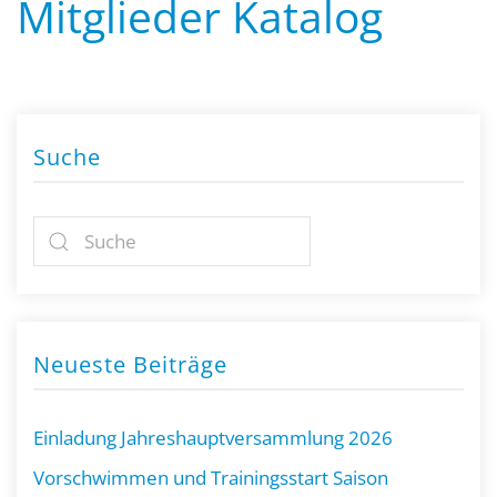
Mitglieder Katalog
Suche
Neueste Beiträge
Einladung Jahreshauptversammlung 2026
Vorschwimmen und Trainingsstart Saison