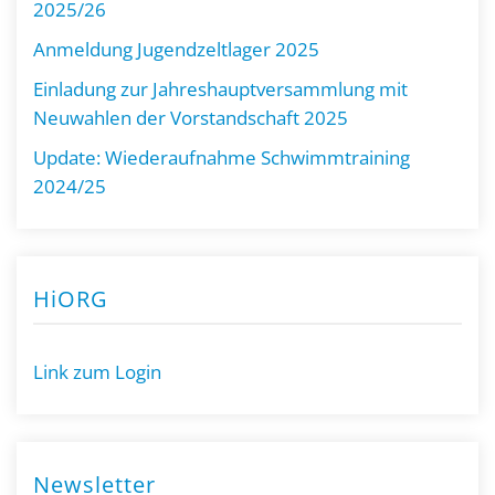
2025/26
Anmeldung Jugendzeltlager 2025
Einladung zur Jahreshauptversammlung mit
Neuwahlen der Vorstandschaft 2025
Update: Wiederaufnahme Schwimmtraining
2024/25
HiORG
Link zum Login
Newsletter