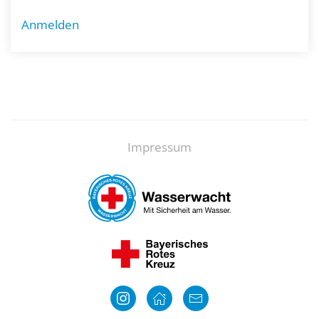
Anmelden
Impressum