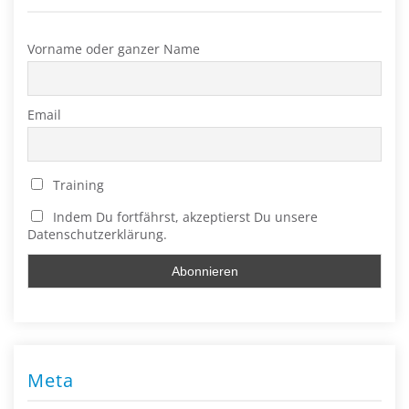
Vorname oder ganzer Name
Email
Training
Indem Du fortfährst, akzeptierst Du unsere
Datenschutzerklärung.
Meta