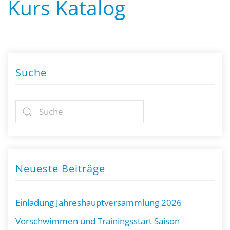
Kurs Katalog
Suche
Neueste Beiträge
Einladung Jahreshauptversammlung 2026
Vorschwimmen und Trainingsstart Saison