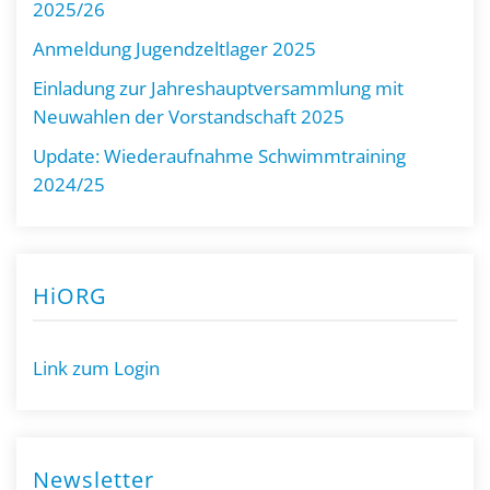
2025/26
Anmeldung Jugendzeltlager 2025
Einladung zur Jahreshauptversammlung mit
Neuwahlen der Vorstandschaft 2025
Update: Wiederaufnahme Schwimmtraining
2024/25
HiORG
Link zum Login
Newsletter