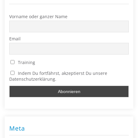
Vorname oder ganzer Name
Email
Training
Indem Du fortfährst, akzeptierst Du unsere
Datenschutzerklärung.
Meta