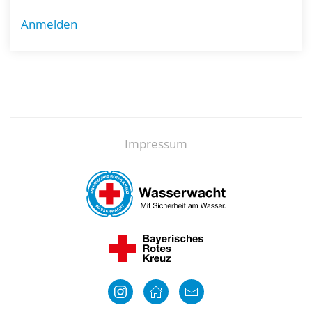
Anmelden
Impressum