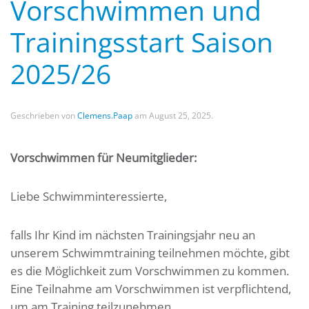
Vorschwimmen und
Trainingsstart Saison
2025/26
Geschrieben von
Clemens.Paap
am
August 25, 2025
.
Vorschwimmen für Neumitglieder:
Liebe Schwimminteressierte,
falls Ihr Kind im nächsten Trainingsjahr neu an
unserem Schwimmtraining teilnehmen möchte, gibt
es die Möglichkeit zum Vorschwimmen zu kommen.
Eine Teilnahme am Vorschwimmen ist verpflichtend,
um am Training teilzunehmen.