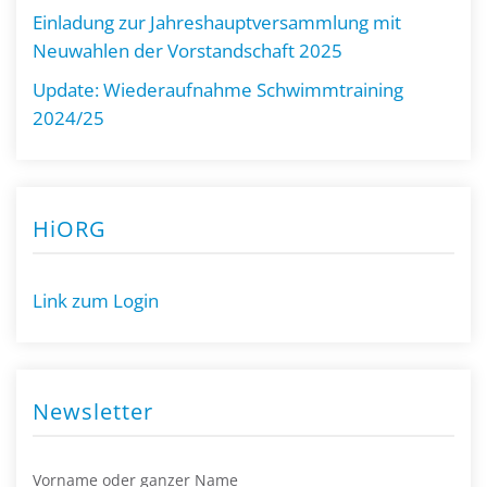
Einladung zur Jahreshauptversammlung mit
Neuwahlen der Vorstandschaft 2025
Update: Wiederaufnahme Schwimmtraining
2024/25
HiORG
Link zum Login
Newsletter
Vorname oder ganzer Name