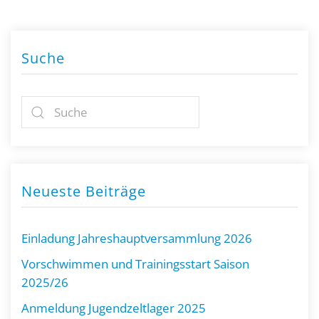
Suche
Neueste Beiträge
Einladung Jahreshauptversammlung 2026
Vorschwimmen und Trainingsstart Saison
2025/26
Anmeldung Jugendzeltlager 2025