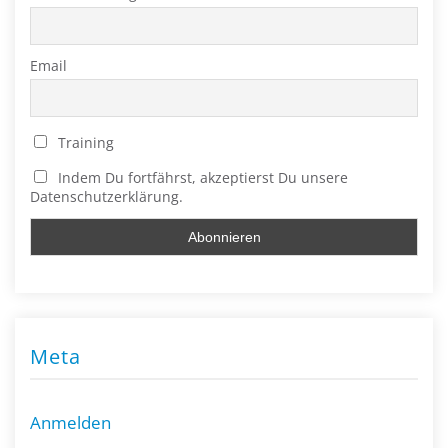
Email
Training
Indem Du fortfährst, akzeptierst Du unsere
Datenschutzerklärung.
Meta
Anmelden