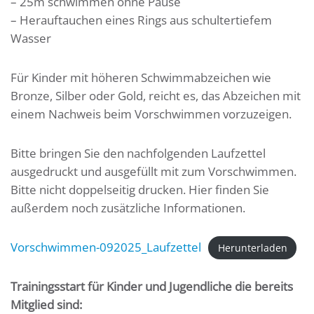
– 25m schwimmen ohne Pause
– Herauftauchen eines Rings aus schultertiefem
Wasser
Für Kinder mit höheren Schwimmabzeichen wie
Bronze, Silber oder Gold, reicht es, das Abzeichen mit
einem Nachweis beim Vorschwimmen vorzuzeigen.
Bitte bringen Sie den nachfolgenden Laufzettel
ausgedruckt und ausgefüllt mit zum Vorschwimmen.
Bitte nicht doppelseitig drucken. Hier finden Sie
außerdem noch zusätzliche Informationen.
Vorschwimmen-092025_Laufzettel
Herunterladen
Trainingsstart für Kinder und Jugendliche die bereits
Mitglied sind: