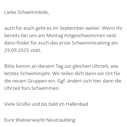
Liebe Schwimmkids,
auch für euch geht es im September weiter. Wenn Ihr
bereits bei uns am Montag mitgeschwommen seid,
dann findet für euch das erste Schwimmtraining am
29.09.2025 statt.
Bitte komm an diesem Tag zur gleichen Uhrzeit, wie
letztes Schwimmjahr. Wir teilen dich dann vor Ort für
die neuen Gruppen ein. Ggf. ändert sich hier dann die
Uhrzeit fürs Schwimmen.
Viele Grüße und bis bald im Hallenbad
Eure Wasserwacht Neutraubling