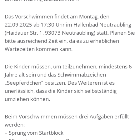
Das Vorschwimmen findet am Montag, den
22.09.2025 ab 17:30 Uhr im Hallenbad Neutraubling
(Haidauer Str. 1, 93073 Neutraubling) statt. Planen Sie
bitte ausreichend Zeit ein, da es zu erheblichen
Wartezeiten kommen kann.
Die Kinder müssen, um teilzunehmen, mindestens 6
Jahre alt sein und das Schwimmabzeichen
„Seepferdchen“ besitzen. Des Weiteren ist es
unerlässlich, dass die Kinder sich selbstständig
umziehen können.
Beim Vorschwimmen müssen drei Aufgaben erfüllt
werden:
– Sprung vom Startblock