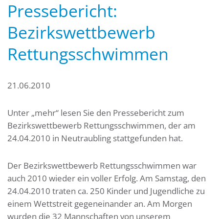
Pressebericht:
Bezirkswettbewerb
Rettungsschwimmen
21.06.2010
Unter „mehr“ lesen Sie den Pressebericht zum
Bezirkswettbewerb Rettungsschwimmen, der am
24.04.2010 in Neutraubling stattgefunden hat.
Der Bezirkswettbewerb Rettungsschwimmen war
auch 2010 wieder ein voller Erfolg. Am Samstag, den
24.04.2010 traten ca. 250 Kinder und Jugendliche zu
einem Wettstreit gegeneinander an. Am Morgen
wurden die 32 Mannschaften von unserem