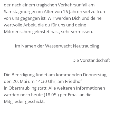
der nach einem tragischen Verkehrsunfall am
Samstagmorgen im Alter von 16 Jahren viel zu früh
von uns gegangen ist. Wir werden Dich und deine
wertvolle Arbeit, die du für uns und deine
Mitmenschen geleistet hast, sehr vermissen.
Im Namen der Wasserwacht Neutraubling
Die Vorstandschaft
Die Beerdigung findet am kommenden Donnerstag,
den 20. Mai um 14:30 Uhr, am Friedhof
in Obertraubling statt. Alle weiteren Informationen
werden noch heute (18.05.) per Email an die
Mitglieder geschickt.