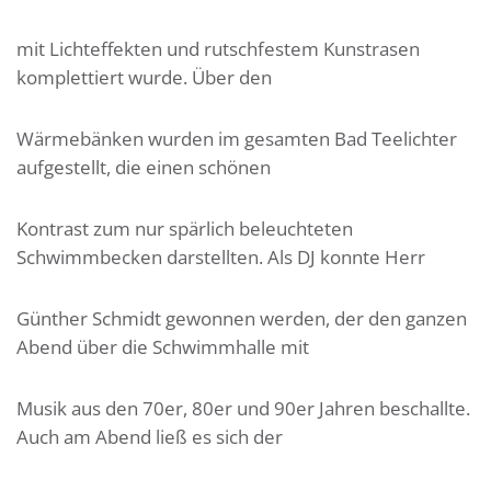
mit Lichteffekten und rutschfestem Kunstrasen
komplettiert wurde. Über den
Wärmebänken wurden im gesamten Bad Teelichter
aufgestellt, die einen schönen
Kontrast zum nur spärlich beleuchteten
Schwimmbecken darstellten. Als DJ konnte Herr
Günther Schmidt gewonnen werden, der den ganzen
Abend über die Schwimmhalle mit
Musik aus den 70er, 80er und 90er Jahren beschallte.
Auch am Abend ließ es sich der