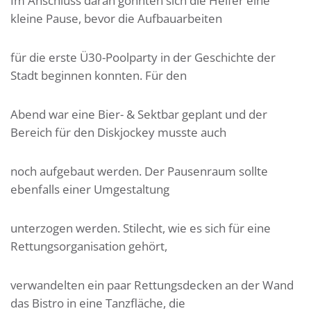
Im Anschluss daran gönnten sich die Helfer eine
kleine Pause, bevor die Aufbauarbeiten
für die erste Ü30-Poolparty in der Geschichte der
Stadt beginnen konnten. Für den
Abend war eine Bier- & Sektbar geplant und der
Bereich für den Diskjockey musste auch
noch aufgebaut werden. Der Pausenraum sollte
ebenfalls einer Umgestaltung
unterzogen werden. Stilecht, wie es sich für eine
Rettungsorganisation gehört,
verwandelten ein paar Rettungsdecken an der Wand
das Bistro in eine Tanzfläche, die