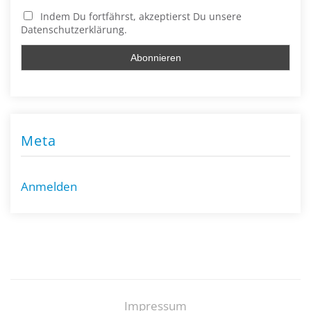
Indem Du fortfährst, akzeptierst Du unsere
Datenschutzerklärung.
Meta
Anmelden
Impressum