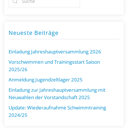
Neueste Beiträge
Einladung Jahreshauptversammlung 2026
Vorschwimmen und Trainingsstart Saison
2025/26
Anmeldung Jugendzeltlager 2025
Einladung zur Jahreshauptversammlung mit
Neuwahlen der Vorstandschaft 2025
Update: Wiederaufnahme Schwimmtraining
2024/25