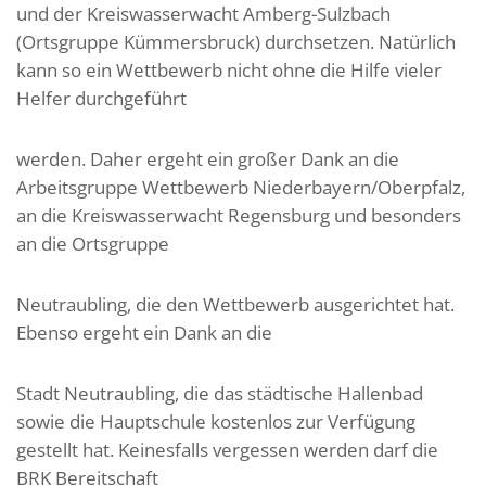
und der Kreiswasserwacht Amberg-Sulzbach
(Ortsgruppe Kümmersbruck) durchsetzen. Natürlich
kann so ein Wettbewerb nicht ohne die Hilfe vieler
Helfer durchgeführt
werden. Daher ergeht ein großer Dank an die
Arbeitsgruppe Wettbewerb Niederbayern/Oberpfalz,
an die Kreiswasserwacht Regensburg und besonders
an die Ortsgruppe
Neutraubling, die den Wettbewerb ausgerichtet hat.
Ebenso ergeht ein Dank an die
Stadt Neutraubling, die das städtische Hallenbad
sowie die Hauptschule kostenlos zur Verfügung
gestellt hat. Keinesfalls vergessen werden darf die
BRK Bereitschaft