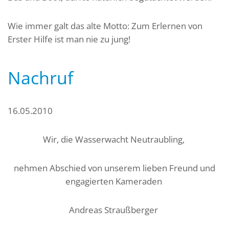
Wie immer galt das alte Motto: Zum Erlernen von
Erster Hilfe ist man nie zu jung!
Nachruf
16.05.2010
Wir, die Wasserwacht Neutraubling,
nehmen Abschied von unserem lieben Freund und
engagierten Kameraden
Andreas Straußberger