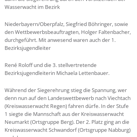
Wasserwacht im Bezirk
Niederbayern/Oberpfalz, Siegfried Böhringer, sowie
den Wettbewerbsbeauftragten, Holger Faltenbacher,
durchgeführt. Mit anwesend waren auch der 1.
Bezirksjugendleiter
René Roloff und die 3. stellvertretende
Bezirksjugendleiterin Michaela Lettenbauer.
Während der Siegerehrung stieg die Spannung, wer
denn nun auf den Landeswettbewerb nach Viechtach
(Kreiswasserwacht Regen) fahren dürfe. In der Stufe
1 siegte die Mannschaft aus der Kreiswasserwacht
Neumarkt (Ortsgruppe Berg). Der 2. Platz ging an die
Kreiswasserwacht Schwandorf (Ortsgruppe Nabburg)