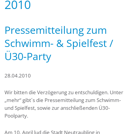
2010
Pressemitteilung zum
Schwimm- & Spielfest /
Ü30-Party
28.04.2010
Wir bitten die Verzögerung zu entschuldigen. Unter
„mehr“ gibt´s die Pressemitteilung zum Schwimm-
und Spielfest, sowie zur anschließenden Ü30-
Poolparty.
Am 10. April lud die Stadt Neutraubling in