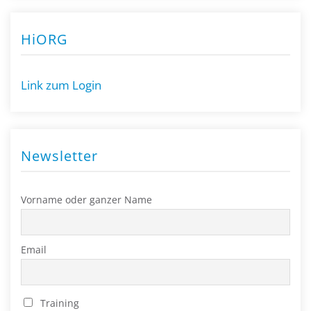
HiORG
Link zum Login
Newsletter
Vorname oder ganzer Name
Email
Training