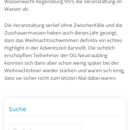
Wasserwacht Regensburg 99/5 die Veranstaltung im
Wasser ab.
Die Veranstaltung verlief ohne Zwischenfälle und die
Zuschauermassen haben auch dieses Jahr gezeigt,
dass das Weihnachtsschwimmen definitiv ein echtes
Highlight in der Adventszeit darstellt. Die sichtlich
erschöpften Teilnehmer der OG Neutraubling
konnten sich dann aber schon wenig später bei der
Weihnachtsfeier wieder stärken und waren sich einig,
dass sie sicher nicht zum letzten Mal dabei waren.
Suche