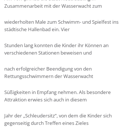
Zusammenarbeit mit der Wasserwacht zum
wiederholten Male zum Schwimm- und Spielfest ins
städtische Hallenbad ein. Vier
Stunden lang konnten die Kinder ihr Können an
verschiedenen Stationen beweisen und
nach erfolgreicher Beendigung von den
Rettungsschwimmern der Wasserwacht
Süßigkeiten in Empfang nehmen. Als besondere
Attraktion erwies sich auch in diesem
Jahr der „Schleudersitz“, von dem die Kinder sich
gegenseitig durch Treffen eines Zieles