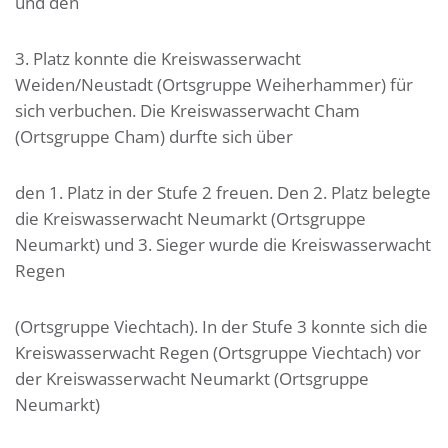
und den
3. Platz konnte die Kreiswasserwacht
Weiden/Neustadt (Ortsgruppe Weiherhammer) für
sich verbuchen. Die Kreiswasserwacht Cham
(Ortsgruppe Cham) durfte sich über
den 1. Platz in der Stufe 2 freuen. Den 2. Platz belegte
die Kreiswasserwacht Neumarkt (Ortsgruppe
Neumarkt) und 3. Sieger wurde die Kreiswasserwacht
Regen
(Ortsgruppe Viechtach). In der Stufe 3 konnte sich die
Kreiswasserwacht Regen (Ortsgruppe Viechtach) vor
der Kreiswasserwacht Neumarkt (Ortsgruppe
Neumarkt)