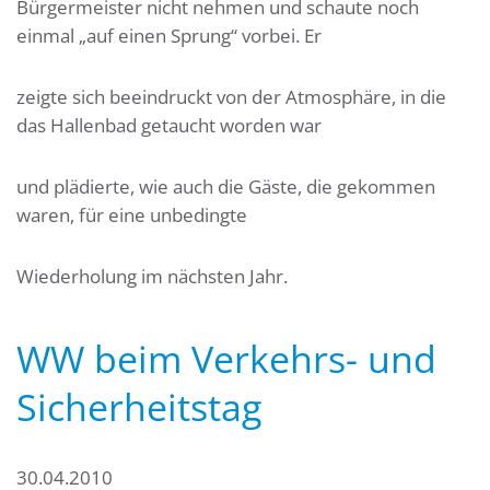
Bürgermeister nicht nehmen und schaute noch
einmal „auf einen Sprung“ vorbei. Er
zeigte sich beeindruckt von der Atmosphäre, in die
das Hallenbad getaucht worden war
und plädierte, wie auch die Gäste, die gekommen
waren, für eine unbedingte
Wiederholung im nächsten Jahr.
WW beim Verkehrs- und
Sicherheitstag
30.04.2010