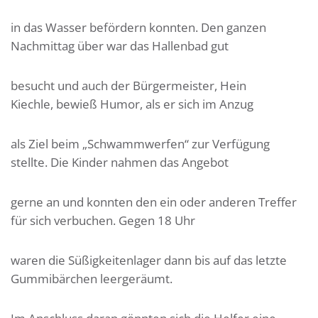
in das Wasser befördern konnten. Den ganzen
Nachmittag über war das Hallenbad gut
besucht und auch der Bürgermeister, Hein
Kiechle, bewieß Humor, als er sich im Anzug
als Ziel beim „Schwammwerfen“ zur Verfügung
stellte. Die Kinder nahmen das Angebot
gerne an und konnten den ein oder anderen Treffer
für sich verbuchen. Gegen 18 Uhr
waren die Süßigkeitenlager dann bis auf das letzte
Gummibärchen leergeräumt.