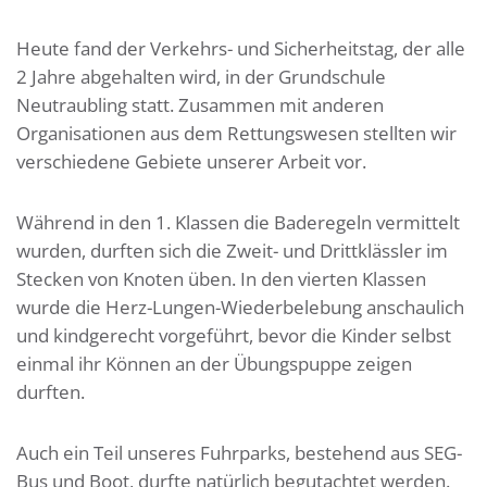
Heute fand der Verkehrs- und Sicherheitstag, der alle
2 Jahre abgehalten wird, in der Grundschule
Neutraubling statt. Zusammen mit anderen
Organisationen aus dem Rettungswesen stellten wir
verschiedene Gebiete unserer Arbeit vor.
Während in den 1. Klassen die Baderegeln vermittelt
wurden, durften sich die Zweit- und Drittklässler im
Stecken von Knoten üben. In den vierten Klassen
wurde die Herz-Lungen-Wiederbelebung anschaulich
und kindgerecht vorgeführt, bevor die Kinder selbst
einmal ihr Können an der Übungspuppe zeigen
durften.
Auch ein Teil unseres Fuhrparks, bestehend aus SEG-
Bus und Boot, durfte natürlich begutachtet werden.