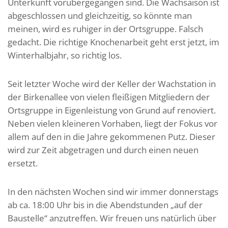
Unterkunft vorübergegangen sind. Die Wachsaison ist
abgeschlossen und gleichzeitig, so könnte man
meinen, wird es ruhiger in der Ortsgruppe. Falsch
gedacht. Die richtige Knochenarbeit geht erst jetzt, im
Winterhalbjahr, so richtig los.
Seit letzter Woche wird der Keller der Wachstation in
der Birkenallee von vielen fleißigen Mitgliedern der
Ortsgruppe in Eigenleistung von Grund auf renoviert.
Neben vielen kleineren Vorhaben, liegt der Fokus vor
allem auf den in die Jahre gekommenen Putz. Dieser
wird zur Zeit abgetragen und durch einen neuen
ersetzt.
In den nächsten Wochen sind wir immer donnerstags
ab ca. 18:00 Uhr bis in die Abendstunden „auf der
Baustelle“ anzutreffen. Wir freuen uns natürlich über