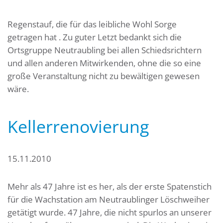
Regenstauf, die für das leibliche Wohl Sorge
getragen hat . Zu guter Letzt bedankt sich die
Ortsgruppe Neutraubling bei allen Schiedsrichtern
und allen anderen Mitwirkenden, ohne die so eine
große Veranstaltung nicht zu bewältigen gewesen
wäre.
Kellerrenovierung
15.11.2010
Mehr als 47 Jahre ist es her, als der erste Spatenstich
für die Wachstation am Neutraublinger Löschweiher
getätigt wurde. 47 Jahre, die nicht spurlos an unserer