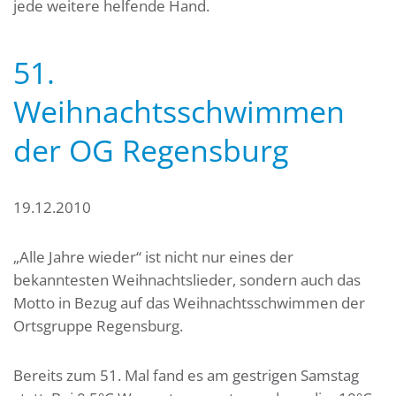
jede weitere helfende Hand.
51.
Weihnachtsschwimmen
der OG Regensburg
19.12.2010
„Alle Jahre wieder“ ist nicht nur eines der
bekanntesten Weihnachtslieder, sondern auch das
Motto in Bezug auf das Weihnachtsschwimmen der
Ortsgruppe Regensburg.
Bereits zum 51. Mal fand es am gestrigen Samstag