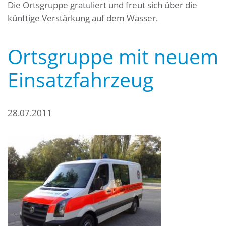
Die Ortsgruppe gratuliert und freut sich über die
künftige Verstärkung auf dem Wasser.
Ortsgruppe mit neuem
Einsatzfahrzeug
28.07.2011