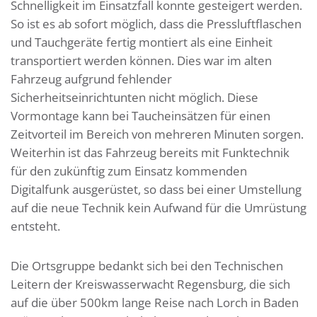
Schnelligkeit im Einsatzfall konnte gesteigert werden.
So ist es ab sofort möglich, dass die Pressluftflaschen
und Tauchgeräte fertig montiert als eine Einheit
transportiert werden können. Dies war im alten
Fahrzeug aufgrund fehlender
Sicherheitseinrichtunten nicht möglich. Diese
Vormontage kann bei Taucheinsätzen für einen
Zeitvorteil im Bereich von mehreren Minuten sorgen.
Weiterhin ist das Fahrzeug bereits mit Funktechnik
für den zukünftig zum Einsatz kommenden
Digitalfunk ausgerüstet, so dass bei einer Umstellung
auf die neue Technik kein Aufwand für die Umrüstung
entsteht.
Die Ortsgruppe bedankt sich bei den Technischen
Leitern der Kreiswasserwacht Regensburg, die sich
auf die über 500km lange Reise nach Lorch in Baden