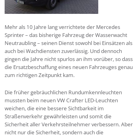
Mehr als 10 Jahre lang verrichtete der Mercedes
Sprinter – das bisherige Fahrzeug der Wasserwacht
Neutraubling – seinen Dienst sowohl bei Einsätzen als
auch bei Wachdiensten zuverlässig. Und dennoch
gingen die Jahre nicht spurlos an ihm vorüber, so dass
die Ersatzbeschaffung eines neuen Fahrzeuges genau
zum richtigen Zeitpunkt kam.
Die früher gebräuchlichen Rundumkennleuchten
mussten beim neuen VW Crafter LED-Leuchten
weichen, die eine bessere Sichtbarkeit im
Straßenverkehr gewährleisten und somit die
Sicherheit aller Verkehrsteilnehmer verbessern. Aber
nicht nur die Sicherheit, sondern auch die