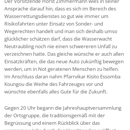
Der Vorsitzende Horst Zimmermann wies in seiner
Ansprache darauf hin, dass es sich im Bereich des
Wasserrettungsdienstes so gut wie immer um
Risikofahrten unter Einsatz von Sonder- und
Wegerechten handelt und man sich deshalb umso
glücklicher schätzen darf, dass die Wasserwacht
Neutraubling noch nie einen schwereren Unfall zu
verzeichnen hatte. Das gleiche wünsche er auch allen
Einsatzkräften, die das neue Auto zukünftig bewegen
werden, um in Not geratenen Menschen zu helfen.
Im Anschluss daran nahm Pfarrvikar Kisito Essomba
Koungou die Weihe des Fahrzeuges vor und
wünschte ebenfalls alles Gute für die Zukunft.
Gegen 20 Uhr begann die Jahreshauptversammlung
der Ortsgruppe, die traditionsgemäß mit der
Begrüssung und einem Rückblick über das