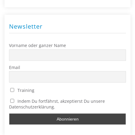
Newsletter
Vorname oder ganzer Name
Email
Training
Indem Du fortfährst, akzeptierst Du unsere
Datenschutzerklärung.