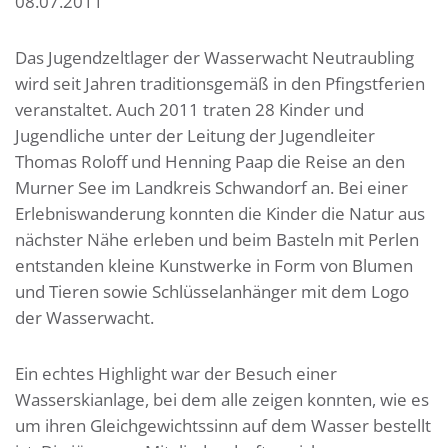
08.07.2011
Das Jugendzeltlager der Wasserwacht Neutraubling
wird seit Jahren traditionsgemäß in den Pfingstferien
veranstaltet. Auch 2011 traten 28 Kinder und
Jugendliche unter der Leitung der Jugendleiter
Thomas Roloff und Henning Paap die Reise an den
Murner See im Landkreis Schwandorf an. Bei einer
Erlebniswanderung konnten die Kinder die Natur aus
nächster Nähe erleben und beim Basteln mit Perlen
entstanden kleine Kunstwerke in Form von Blumen
und Tieren sowie Schlüsselanhänger mit dem Logo
der Wasserwacht.
Ein echtes Highlight war der Besuch einer
Wasserskianlage, bei dem alle zeigen konnten, wie es
um ihren Gleichgewichtssinn auf dem Wasser bestellt