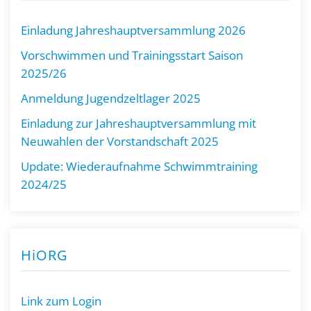
Einladung Jahreshauptversammlung 2026
Vorschwimmen und Trainingsstart Saison
2025/26
Anmeldung Jugendzeltlager 2025
Einladung zur Jahreshauptversammlung mit
Neuwahlen der Vorstandschaft 2025
Update: Wiederaufnahme Schwimmtraining
2024/25
HiORG
Link zum Login