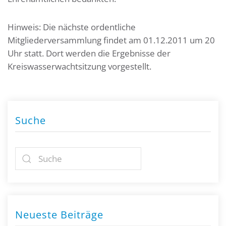
Hinweis: Die nächste ordentliche
Mitgliederversammlung findet am 01.12.2011 um 20
Uhr statt. Dort werden die Ergebnisse der
Kreiswasserwachtsitzung vorgestellt.
Suche
Neueste Beiträge