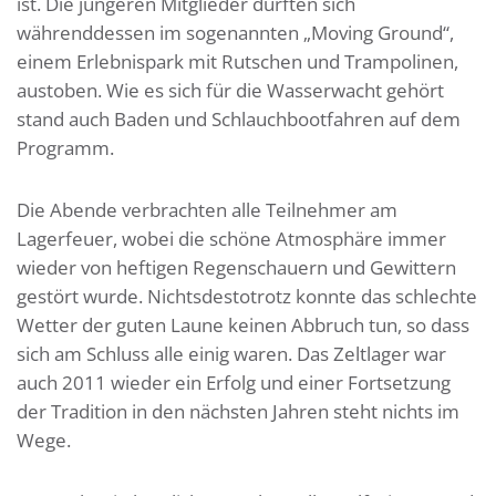
ist. Die jüngeren Mitglieder durften sich
währenddessen im sogenannten „Moving Ground“,
einem Erlebnispark mit Rutschen und Trampolinen,
austoben. Wie es sich für die Wasserwacht gehört
stand auch Baden und Schlauchbootfahren auf dem
Programm.
Die Abende verbrachten alle Teilnehmer am
Lagerfeuer, wobei die schöne Atmosphäre immer
wieder von heftigen Regenschauern und Gewittern
gestört wurde. Nichtsdestotrotz konnte das schlechte
Wetter der guten Laune keinen Abbruch tun, so dass
sich am Schluss alle einig waren. Das Zeltlager war
auch 2011 wieder ein Erfolg und einer Fortsetzung
der Tradition in den nächsten Jahren steht nichts im
Wege.