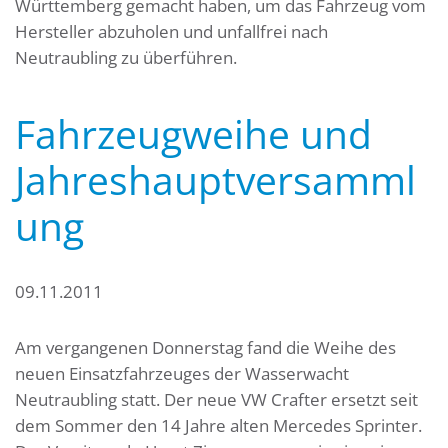
Württemberg gemacht haben, um das Fahrzeug vom
Hersteller abzuholen und unfallfrei nach
Neutraubling zu überführen.
Fahrzeugweihe und
Jahreshauptversamml
ung
09.11.2011
Am vergangenen Donnerstag fand die Weihe des
neuen Einsatzfahrzeuges der Wasserwacht
Neutraubling statt. Der neue VW Crafter ersetzt seit
dem Sommer den 14 Jahre alten Mercedes Sprinter.