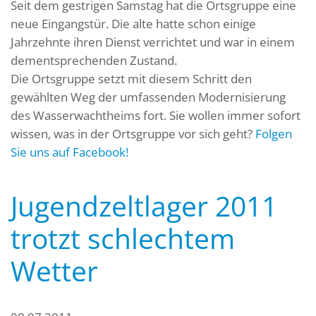
Seit dem gestrigen Samstag hat die Ortsgruppe eine
neue Eingangstür. Die alte hatte schon einige
Jahrzehnte ihren Dienst verrichtet und war in einem
dementsprechenden Zustand.
Die Ortsgruppe setzt mit diesem Schritt den
gewählten Weg der umfassenden Modernisierung
des Wasserwachtheims fort. Sie wollen immer sofort
wissen, was in der Ortsgruppe vor sich geht?
Folgen
Sie uns auf Facebook!
Jugendzeltlager 2011
trotzt schlechtem
Wetter