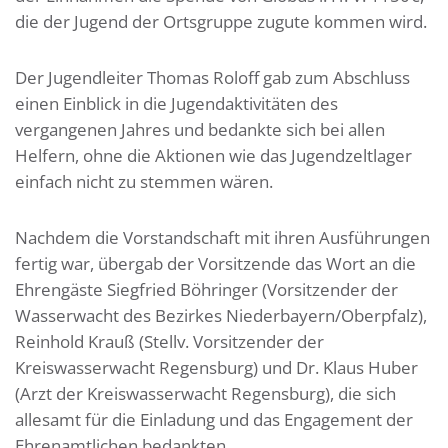
die der Jugend der Ortsgruppe zugute kommen wird.
Der Jugendleiter Thomas Roloff gab zum Abschluss
einen Einblick in die Jugendaktivitäten des
vergangenen Jahres und bedankte sich bei allen
Helfern, ohne die Aktionen wie das Jugendzeltlager
einfach nicht zu stemmen wären.
Nachdem die Vorstandschaft mit ihren Ausführungen
fertig war, übergab der Vorsitzende das Wort an die
Ehrengäste Siegfried Böhringer (Vorsitzender der
Wasserwacht des Bezirkes Niederbayern/Oberpfalz),
Reinhold Krauß (Stellv. Vorsitzender der
Kreiswasserwacht Regensburg) und Dr. Klaus Huber
(Arzt der Kreiswasserwacht Regensburg), die sich
allesamt für die Einladung und das Engagement der
Ehrenamtlichen bedankten.