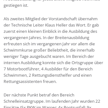
gestiegen ist.
Als zweites Mitglied der Vorstandschaft übernahm
der Technische Leiter Klaus Heller das Wort. Er gab
zuerst einen kleinen Einblick in die Ausbildung des
vergangenen Jahres. In der Breitenausbildung
erfreuten sich im vergangenen Jahr vor allem die
Schwimmkurse großer Beliebtheit, die innerhalb
weniger Tage ausgebucht waren. Im Bereich der
internen Ausbildung konnte sich die Ortsgruppe über
7 Motorbootführer, 4 Ausbilder für den Bereich
Schwimmen, 2 Rettungsdiensthelfer und einen
Rettungsassistenten freuen.
Der nächste Punkt betraf den Bereich
Schnelleinsatzgruppe. Im laufenden Jahr wurden 22
Einsätze (5x PKW im Wasser; 4x Bootsunfall; 9x