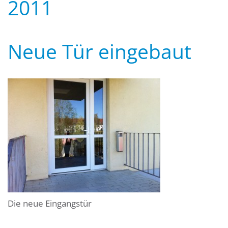
2011
Neue Tür eingebaut
Die neue Eingangstür