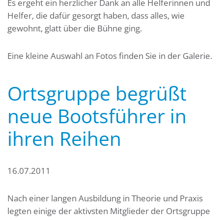
Es ergeht ein herzlicher Dank an alle Helferinnen und
Helfer, die dafür gesorgt haben, dass alles, wie
gewohnt, glatt über die Bühne ging.
Eine kleine Auswahl an Fotos finden Sie in der Galerie.
Ortsgruppe begrüßt
neue Bootsführer in
ihren Reihen
16.07.2011
Nach einer langen Ausbildung in Theorie und Praxis
legten einige der aktivsten Mitglieder der Ortsgruppe