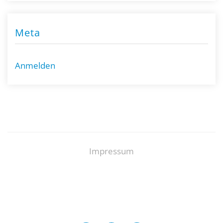
Meta
Anmelden
Impressum