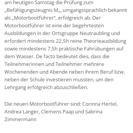
am heutigen Samstag die Prüfung zum
„Befähigungszeugnis M„, umgangssprachlich bekannt
als „Motorbootführer“, erfolgreich ab. Der
Motorbootführer ist eine der begehrtesten
Ausbildungen in der Ortsgruppe Neutraubling und
erfordert mindestens 22,5h reine Theorieausbildung
sowie mindestens 7,5h praktische Fahrübungen auf
dem Wasser. De facto bedeutet dies, dass die
Teilnehmerinnen und Teilnehmer mehrere
Wochenenden und Abende neben ihrem Beruf bzw.
neben der Schule investieren mussten, um den
Lehrgang erfolgreich abzuschließen.
Die neuen Motorbootführer sind: Corinna Hertel,
Andrea Langer, Clemens Paap und Sabrina
Zimmermann